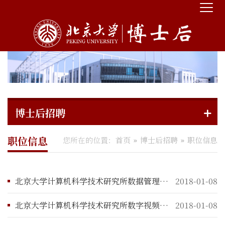
博士后招聘
职位信息
您所在的位置：
首页
博士后招聘
职位信息
北京大学计算机科学技术研究所数据管理研究室招聘博士后启事
2018-01-08
北京大学计算机科学技术研究所数字视频研究室招聘博士后启事
2018-01-08