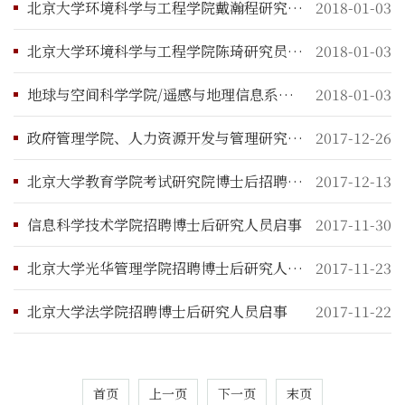
北京大学环境科学与工程学院戴瀚程研究员招聘博士后启事
2018-01-03
北京大学环境科学与工程学院陈琦研究员招聘博士后启事
2018-01-03
地球与空间科学学院/遥感与地理信息系统研究所
2018-01-03
政府管理学院、人力资源开发与管理研究中心招聘全职博士后研究人员启事
2017-12-26
北京大学教育学院考试研究院博士后招聘启事
2017-12-13
信息科学技术学院招聘博士后研究人员启事
2017-11-30
北京大学光华管理学院招聘博士后研究人员启事
2017-11-23
北京大学法学院招聘博士后研究人员启事
2017-11-22
首页
上一页
下一页
末页