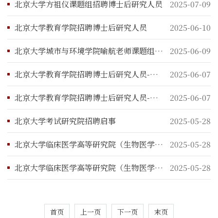
北京大学方祖仪课题组招聘博士后研究人员
2025-07-09
北京大学教育学院招聘博士后研究人员
2025-06-10
北京大学城市与环境学院喻航老师课题组招聘博士后研究人员启事
2025-06-09
北京大学教育学院招聘博士后研究人员-王维民、郭建如
2025-06-07
北京大学教育学院招聘博士后研究人员-郭建如、吴红斌
2025-06-07
北京大学考试研究院招聘启事
2025-05-28
北京大学临床医学高等研究院（生物医学工程研究中心）王存玉院士、张名姝课题组联合培养博士后招聘启事
2025-05-28
北京大学临床医学高等研究院（生物医学工程研究中心）高卫平课题组博士后招聘启事
2025-05-28
首页
上一页
下一页
末页