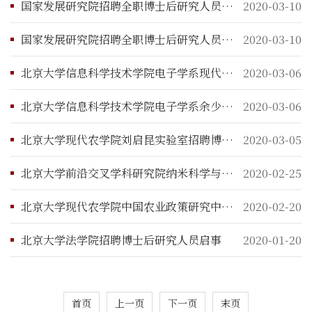
国家发展研究院招聘全职博士后研究人员启事
2020-03-10
国家发展研究院招聘全职博士后研究人员启事
2020-03-10
北京大学信息科学技术学院电子学系现代通信研究所招聘博士后研究人员启事
2020-03-06
北京大学信息科学技术学院电子学系余少华院士招聘全职博士后研究人员启事
2020-03-06
北京大学现代农学院刘启昆实验室招聘博士后研究人员启事
2020-03-05
北京大学前沿交叉学科研究院纳米科学与技术研究中心招聘全职博士后启事
2020-02-25
北京大学现代农学院中国农业政策研究中心 招聘全职博士后研究人员启事2020
2020-02-20
北京大学法学院招聘博士后研究人员启事
2020-01-20
首页
上一页
下一页
末页