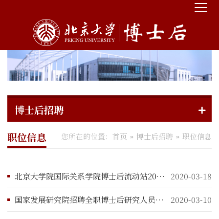
博士后招聘
职位信息
您所在的位置：
首页
博士后招聘
职位信息
北京大学院国际关系学院博士后流动站2020年招聘公告
2020-03-18
国家发展研究院招聘全职博士后研究人员启事
2020-03-10