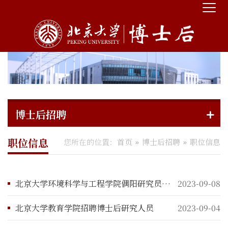
博士后招聘
职位信息
您所在的位置：
首页
博士后招聘
职位信息
北京大学环境科学与工程学院偶阳研究员博士后招聘启事
2023-09-08
北京大学教育学院招聘博士后研究人员
2023-09-04