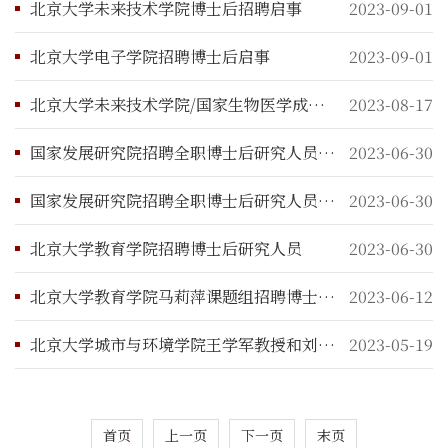
北京大学未来技术学院博士后招聘启事
2023-09-01
北京大学电子学院招聘博士后启事
2023-09-01
北京大学未来技术学院/国家生物医学成像科学中心招聘博士后启事
2023-08-17
国家发展研究院招聘全职博士后研究人员启事
2023-06-30
国家发展研究院招聘全职博士后研究人员启事
2023-06-30
北京大学教育学院招聘博士后研究人员
2023-06-30
北京大学教育学院马莉萍课题组招聘博士后启事
2023-06-12
北京大学城市与环境学院王学军教授和刘茂甸研究员课题组招聘博士后研究人员启事
2023-05-19
首页
上一页
下一页
末页